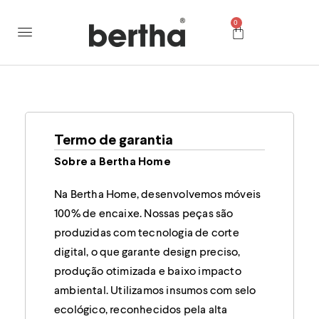
0
Termo de garantia
Sobre a Bertha Home
Na Bertha Home, desenvolvemos móveis
100% de encaixe. Nossas peças são
produzidas com tecnologia de corte
digital, o que garante design preciso,
produção otimizada e baixo impacto
ambiental. Utilizamos insumos com selo
ecológico, reconhecidos pela alta