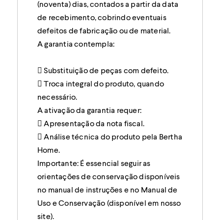
(noventa) dias, contados a partir da data
de recebimento, cobrindo eventuais
defeitos de fabricação ou de material.
A garantia contempla:
 Substituição de peças com defeito.
 Troca integral do produto, quando
necessário.
A ativação da garantia requer:
 Apresentação da nota fiscal.
 Análise técnica do produto pela Bertha
Home.
Importante: É essencial seguir as
orientações de conservação disponíveis
no manual de instruções e no Manual de
Uso e Conservação (disponível em nosso
site).