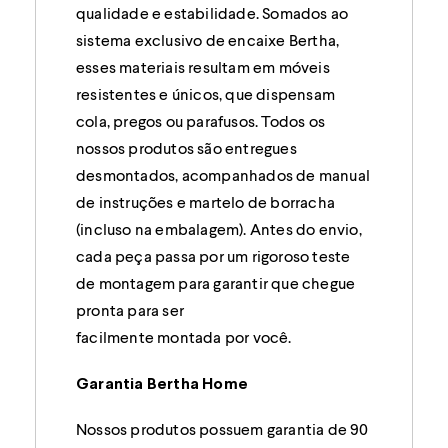
qualidade e estabilidade. Somados ao
sistema exclusivo de encaixe Bertha,
esses materiais resultam em móveis
resistentes e únicos, que dispensam
cola, pregos ou parafusos. Todos os
nossos produtos são entregues
desmontados, acompanhados de manual
de instruções e martelo de borracha
(incluso na embalagem). Antes do envio,
cada peça passa por um rigoroso teste
de montagem para garantir que chegue
pronta para ser
facilmente montada por você.
Garantia Bertha Home
Nossos produtos possuem garantia de 90