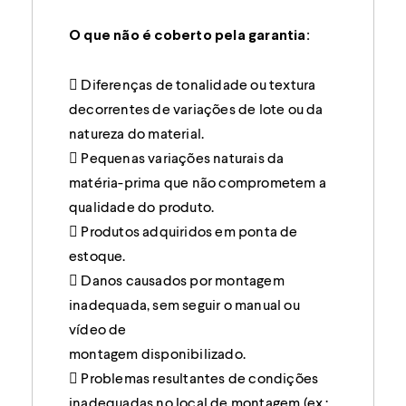
O que não é coberto pela garantia:
 Diferenças de tonalidade ou textura
decorrentes de variações de lote ou da
natureza do material.
 Pequenas variações naturais da
matéria-prima que não comprometem a
qualidade do produto.
 Produtos adquiridos em ponta de
estoque.
 Danos causados por montagem
inadequada, sem seguir o manual ou
vídeo de
montagem disponibilizado.
 Problemas resultantes de condições
inadequadas no local de montagem (ex.: