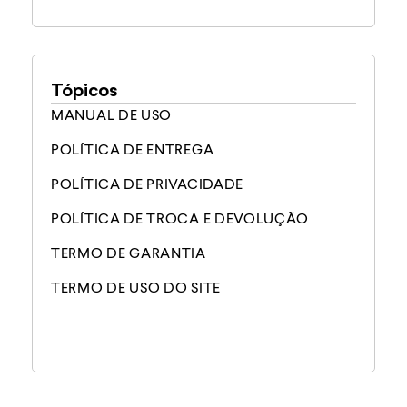
Tópicos
MANUAL DE USO
POLÍTICA DE ENTREGA
POLÍTICA DE PRIVACIDADE
POLÍTICA DE TROCA E DEVOLUÇÃO
TERMO DE GARANTIA
TERMO DE USO DO SITE