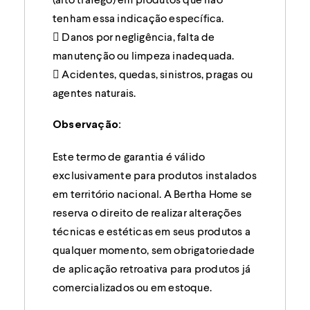
tenham essa indicação específica.
 Danos por negligência, falta de
manutenção ou limpeza inadequada.
 Acidentes, quedas, sinistros, pragas ou
agentes naturais.
Observação:
Este termo de garantia é válido
exclusivamente para produtos instalados
em território nacional. A Bertha Home se
reserva o direito de realizar alterações
técnicas e estéticas em seus produtos a
qualquer momento, sem obrigatoriedade
de aplicação retroativa para produtos já
comercializados ou em estoque.