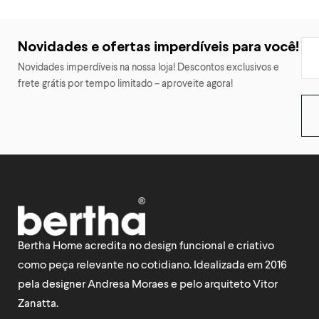
Novidades e ofertas imperdíveis para você!
Novidades imperdíveis na nossa loja! Descontos exclusivos e
frete grátis por tempo limitado – aproveite agora!
Bertha Home acredita no design funcional e criativo
como peça relevante no cotidiano. Idealizada em 2016
pela designer Andresa Moraes e pelo arquiteto Vitor
Zanatta.