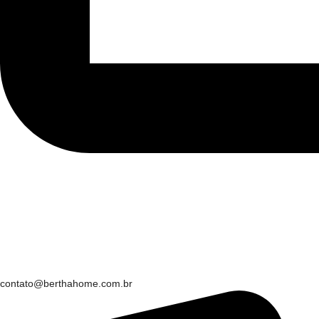
contato@berthahome.com.br