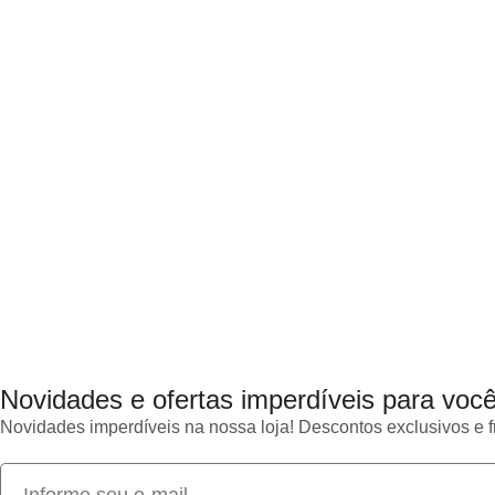
Novidades e ofertas imperdíveis para você
Novidades imperdíveis na nossa loja! Descontos exclusivos e fr