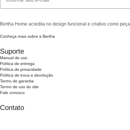
Bertha Home acredita no design funcional e criativo como peça 
Conheça mais sobre a Bertha
Suporte
Manual de uso
Política de entrega
Política de privacidade
Política de troca e devolução
Termo de garantia
Termo de uso do site
Fale conosco
Contato