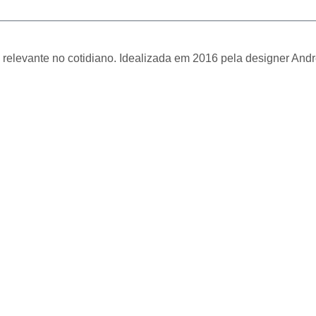
relevante no cotidiano. Idealizada em 2016 pela designer Andre