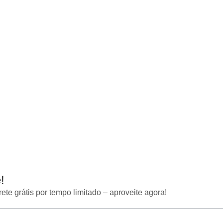
!
ete grátis por tempo limitado – aproveite agora!