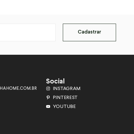
Cadastrar
Social
HAHOME.COM.BR
INSTAGRAM
PINTEREST
YOUTUBE